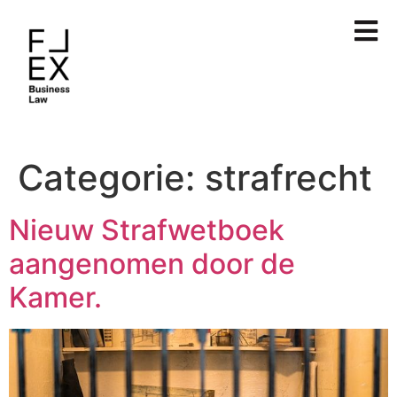
Categorie:
strafrecht
Nieuw Strafwetboek
aangenomen door de
Kamer.