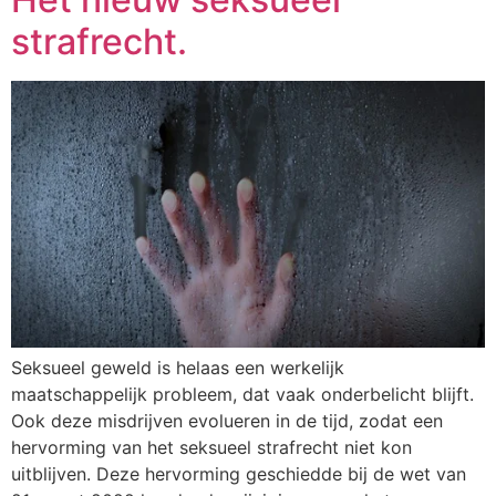
strafrecht.
Seksueel geweld is helaas een werkelijk
maatschappelijk probleem, dat vaak onderbelicht blijft.
Ook deze misdrijven evolueren in de tijd, zodat een
hervorming van het seksueel strafrecht niet kon
uitblijven. Deze hervorming geschiedde bij de wet van