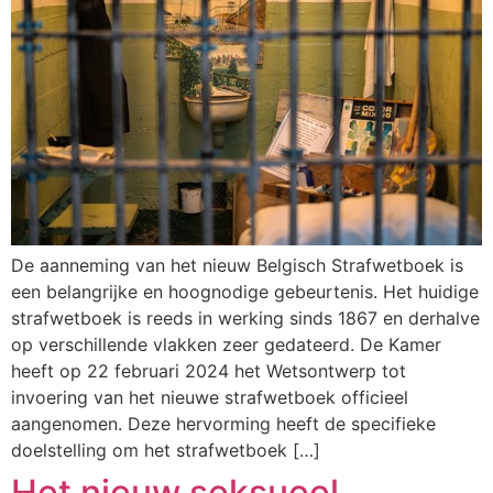
De aanneming van het nieuw Belgisch Strafwetboek is
een belangrijke en hoognodige gebeurtenis. Het huidige
strafwetboek is reeds in werking sinds 1867 en derhalve
op verschillende vlakken zeer gedateerd. De Kamer
heeft op 22 februari 2024 het Wetsontwerp tot
invoering van het nieuwe strafwetboek officieel
aangenomen. Deze hervorming heeft de specifieke
doelstelling om het strafwetboek […]
Het nieuw seksueel