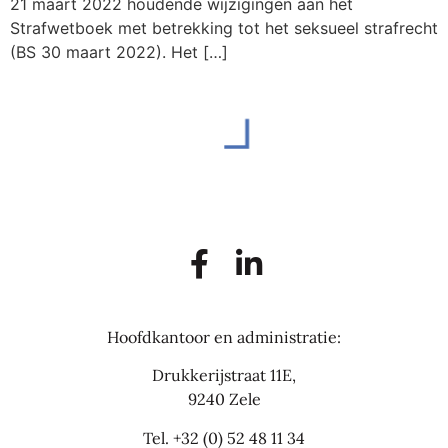
21 maart 2022 houdende wijzigingen aan het
Strafwetboek met betrekking tot het seksueel strafrecht
(BS 30 maart 2022). Het […]
Hoofdkantoor en administratie:
Drukkerijstraat 11E,
9240 Zele
Tel.
+32 (0) 52 48 11 34