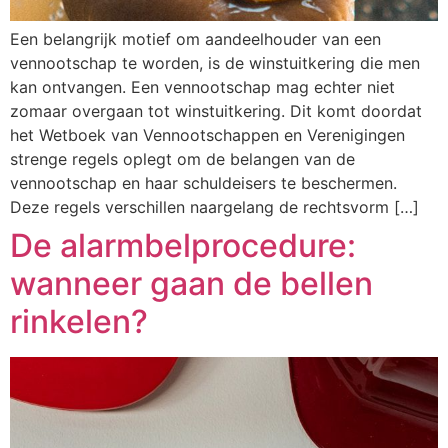
Een belangrijk motief om aandeelhouder van een
vennootschap te worden, is de winstuitkering die men
kan ontvangen. Een vennootschap mag echter niet
zomaar overgaan tot winstuitkering. Dit komt doordat
het Wetboek van Vennootschappen en Verenigingen
strenge regels oplegt om de belangen van de
vennootschap en haar schuldeisers te beschermen.
Deze regels verschillen naargelang de rechtsvorm […]
De alarmbelprocedure:
wanneer gaan de bellen
rinkelen?