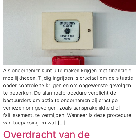
Als ondernemer kunt u te maken krijgen met financiële
moeilijkheden. Tijdig ingrijpen is cruciaal om de situatie
onder controle te krijgen en om ongewenste gevolgen
te beperken. De alarmbelprocedure verplicht de
bestuurders om actie te ondernemen bij ernstige
verliezen om gevolgen, zoals aansprakelijkheid of
faillissement, te vermijden. Wanneer is deze procedure
van toepassing en wat […]
Overdracht van de