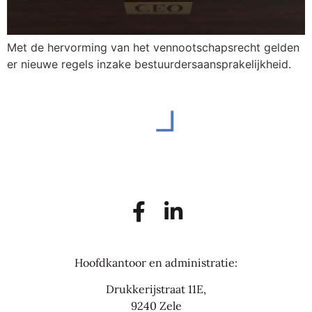
Met de hervorming van het vennootschapsrecht gelden
er nieuwe regels inzake bestuurdersaansprakelijkheid.
Hoofdkantoor en administratie:
Drukkerijstraat 11E,
9240 Zele