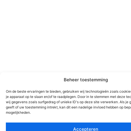
Beheer toestemming
Om de beste ervaringen te bieden, gebruiken wij technologieën zoals cookie
je apparaat op te slaan en/of te raadplegen. Door in te stemmen met deze t
wij gegevens zoals surfgedrag of unieke ID's op deze site verwerken. Als je
geeft of uw toestemming intrekt, kan dit een nadelige invloed hebben op bep
mogelijkheden.
Accepteren