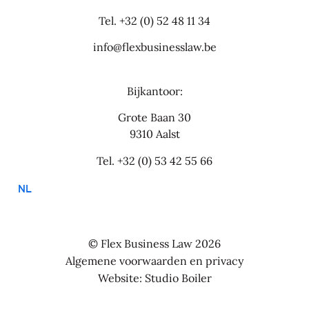
Tel.
+32 (0) 52 48 11 34
info@flexbusinesslaw.be
Bijkantoor:
Grote Baan 30
9310 Aalst
Tel.
+32 (0) 53 42 55 66
NL
© Flex Business Law 2026
Algemene voorwaarden en privacy
Website: Studio Boiler