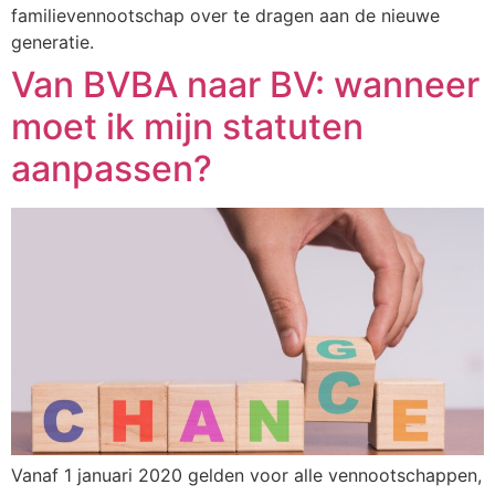
familievennootschap over te dragen aan de nieuwe
generatie.
Van BVBA naar BV: wanneer
moet ik mijn statuten
aanpassen?
Vanaf 1 januari 2020 gelden voor alle vennootschappen,