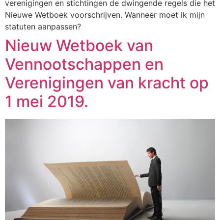
verenigingen en stichtingen de dwingende regels die het
Nieuwe Wetboek voorschrijven. Wanneer moet ik mijn
statuten aanpassen?
Nieuw Wetboek van
Vennootschappen en
Verenigingen van kracht op
1 mei 2019.