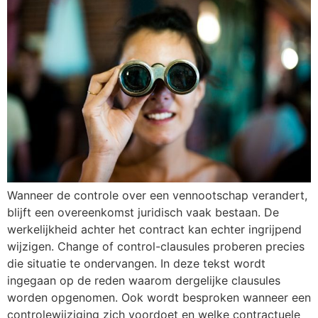
Wanneer de controle over een vennootschap verandert,
blijft een overeenkomst juridisch vaak bestaan. De
werkelijkheid achter het contract kan echter ingrijpend
wijzigen. Change of control-clausules proberen precies
die situatie te ondervangen. In deze tekst wordt
ingegaan op de reden waarom dergelijke clausules
worden opgenomen. Ook wordt besproken wanneer een
controlewijziging zich voordoet en welke contractuele