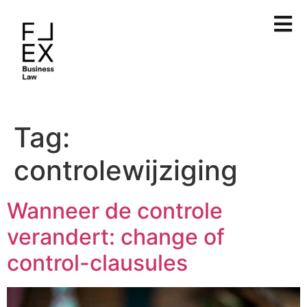
Tag:
controlewijziging
Wanneer de controle
verandert: change of
control-clausules