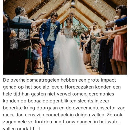
De overheidsmaatregelen hebben een grote impact
gehad op het sociale leven. Horecazaken konden een
hele tijd hun gasten niet verwelkomen, ceremonies
konden op bepaalde ogenblikken slechts in zeer
beperkte kring doorgaan en de evenementensector zag
meer dan eens zijn comeback in duigen vallen. Zo ook
zagen vele verloofden hun trouwplannen in het water
vallen omdat […]