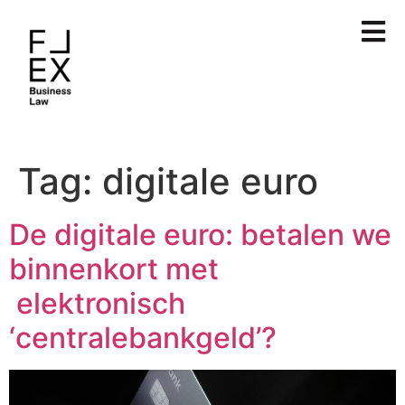
Tag:
digitale euro
De digitale euro: betalen we
binnenkort met
elektronisch
‘centralebankgeld’?