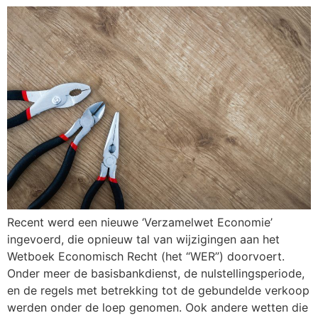
Recent werd een nieuwe ‘Verzamelwet Economie’
ingevoerd, die opnieuw tal van wijzigingen aan het
Wetboek Economisch Recht (het “WER”) doorvoert.
Onder meer de basisbankdienst, de nulstellingsperiode,
en de regels met betrekking tot de gebundelde verkoop
werden onder de loep genomen. Ook andere wetten die