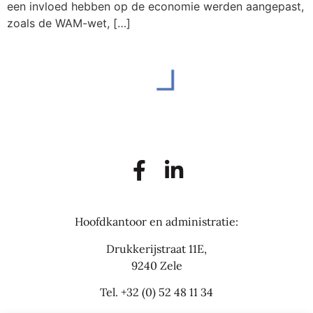
een invloed hebben op de economie werden aangepast,
zoals de WAM-wet, […]
Hoofdkantoor en administratie:
Drukkerijstraat 11E,
9240 Zele
Tel.
+32 (0) 52 48 11 34