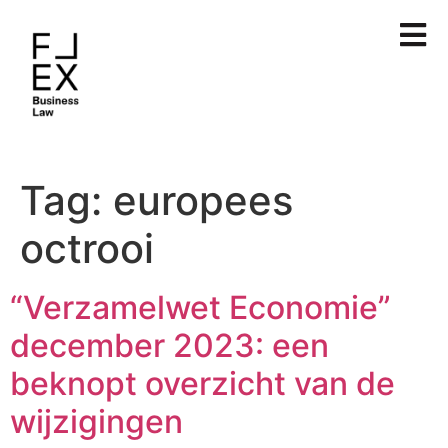
Tag:
europees
octrooi
“Verzamelwet Economie”
december 2023: een
beknopt overzicht van de
wijzigingen