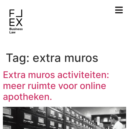
Tag:
extra muros
Extra muros activiteiten:
meer ruimte voor online
apotheken.