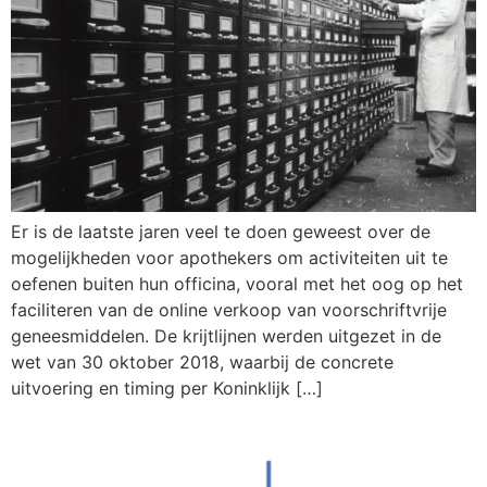
Er is de laatste jaren veel te doen geweest over de
mogelijkheden voor apothekers om activiteiten uit te
oefenen buiten hun officina, vooral met het oog op het
faciliteren van de online verkoop van voorschriftvrije
geneesmiddelen. De krijtlijnen werden uitgezet in de
wet van 30 oktober 2018, waarbij de concrete
uitvoering en timing per Koninklijk […]