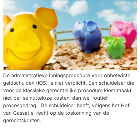
De administratieve inningsprocedure voor onbetwiste
geldschulden (IOS) is niet verplicht. Een schuldeiser die
voor de klassieke gerechtelijke procedure kiest maakt
niet per se nutteloze kosten, dan wel foutief
procesgedrag . De schuldeiser heeft, volgens het Hof
van Cassatie, recht op de toekenning van de
gerechtskosten.