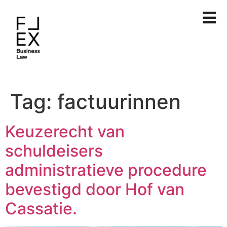
Tag:
factuurinnen
Keuzerecht van
schuldeisers
administratieve procedure
bevestigd door Hof van
Cassatie.