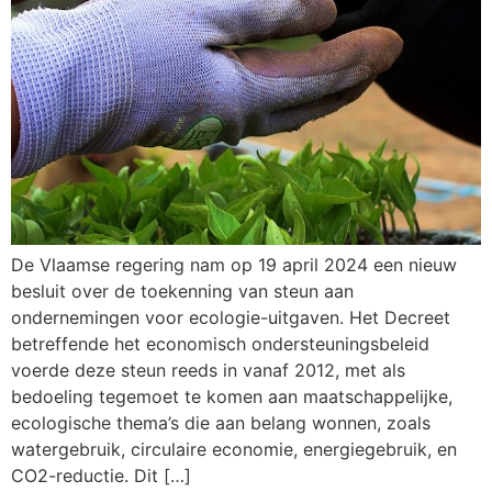
De Vlaamse regering nam op 19 april 2024 een nieuw
besluit over de toekenning van steun aan
ondernemingen voor ecologie-uitgaven. Het Decreet
betreffende het economisch ondersteuningsbeleid
voerde deze steun reeds in vanaf 2012, met als
bedoeling tegemoet te komen aan maatschappelijke,
ecologische thema’s die aan belang wonnen, zoals
watergebruik, circulaire economie, energiegebruik, en
CO2-reductie. Dit […]