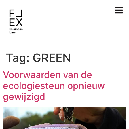
Tag:
GREEN
Voorwaarden van de
ecologiesteun opnieuw
gewijzigd