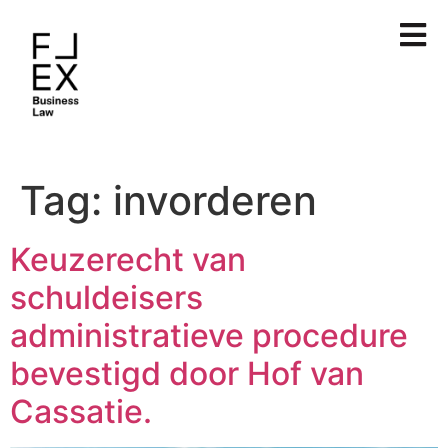
Tag:
invorderen
Keuzerecht van
schuldeisers
administratieve procedure
bevestigd door Hof van
Cassatie.