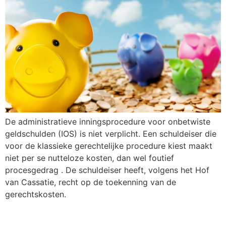
De administratieve inningsprocedure voor onbetwiste
geldschulden (IOS) is niet verplicht. Een schuldeiser die
voor de klassieke gerechtelijke procedure kiest maakt
niet per se nutteloze kosten, dan wel foutief
procesgedrag . De schuldeiser heeft, volgens het Hof
van Cassatie, recht op de toekenning van de
gerechtskosten.