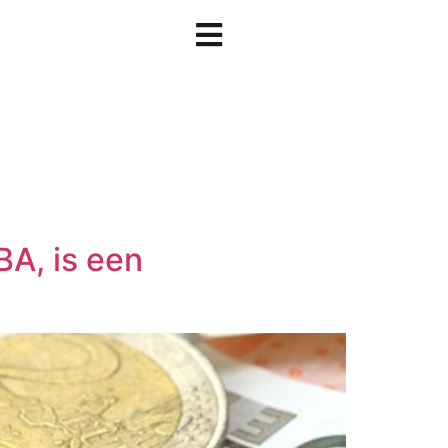
BA, is een