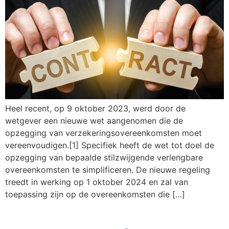
Heel recent, op 9 oktober 2023, werd door de
wetgever een nieuwe wet aangenomen die de
opzegging van verzekeringsovereenkomsten moet
vereenvoudigen.[1] Specifiek heeft de wet tot doel de
opzegging van bepaalde stilzwijgende verlengbare
overeenkomsten te simplificeren. De nieuwe regeling
treedt in werking op 1 oktober 2024 en zal van
toepassing zijn op de overeenkomsten die […]