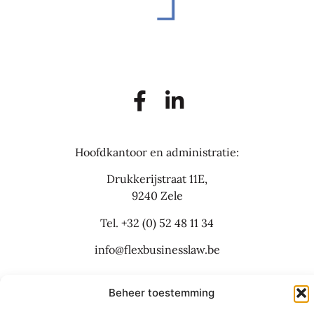
Hoofdkantoor en administratie:
Drukkerijstraat 11E,
9240 Zele
Tel.
+32 (0) 52 48 11 34
info@flexbusinesslaw.be
Beheer toestemming
Bijkantoor: