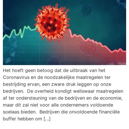
Het hoeft geen betoog dat de uitbraak van het
Coronavirus en de noodzakelijke maatregelen ter
bestrijding ervan, een zware druk leggen op onze
bedrijven. De overheid kondigt weliswaar maatregelen
af ter ondersteuning van de bedrijven en de economie,
maar dit zal niet voor alle ondernemers voldoende
soelaas bieden. Bedrijven die onvoldoende financiële
buffer hebben om […]