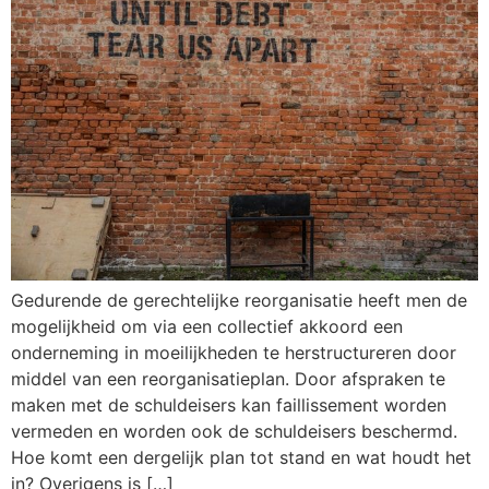
Gedurende de gerechtelijke reorganisatie heeft men de
mogelijkheid om via een collectief akkoord een
onderneming in moeilijkheden te herstructureren door
middel van een reorganisatieplan. Door afspraken te
maken met de schuldeisers kan faillissement worden
vermeden en worden ook de schuldeisers beschermd.
Hoe komt een dergelijk plan tot stand en wat houdt het
in? Overigens is […]