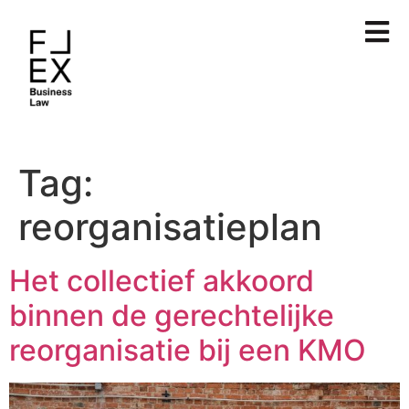
Tag:
reorganisatieplan
Het collectief akkoord
binnen de gerechtelijke
reorganisatie bij een KMO