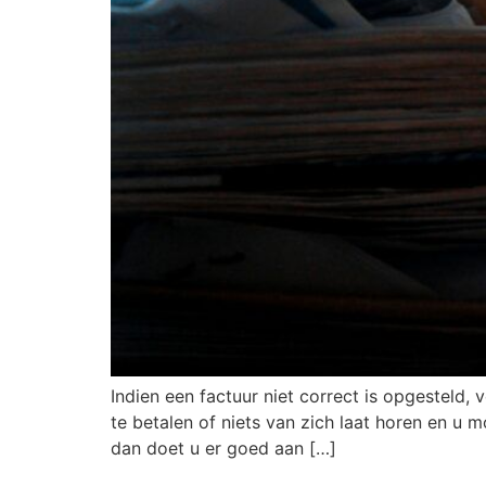
Indien een factuur niet correct is opgesteld,
te betalen of niets van zich laat horen en u 
dan doet u er goed aan […]