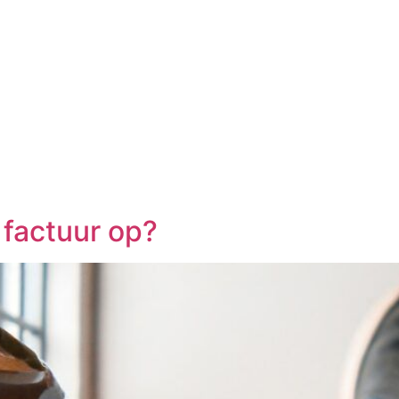
 factuur op?