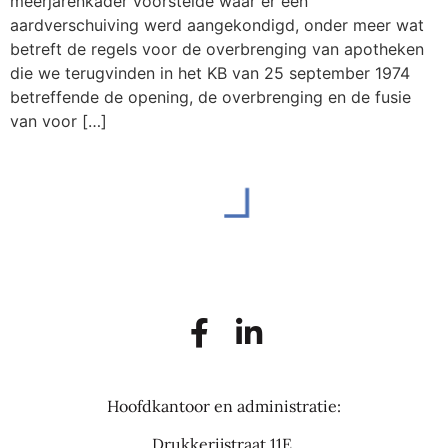
meerjarenkader voorstelde waar er een
aardverschuiving werd aangekondigd, onder meer wat
betreft de regels voor de overbrenging van apotheken
die we terugvinden in het KB van 25 september 1974
betreffende de opening, de overbrenging en de fusie
van voor […]
Hoofdkantoor en administratie:
Drukkerijstraat 11E,