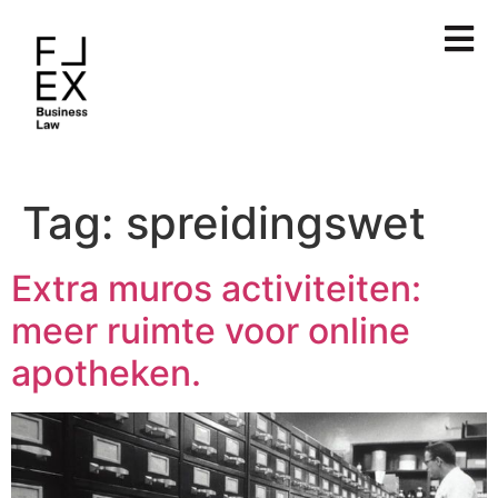
Tag:
spreidingswet
Extra muros activiteiten:
meer ruimte voor online
apotheken.