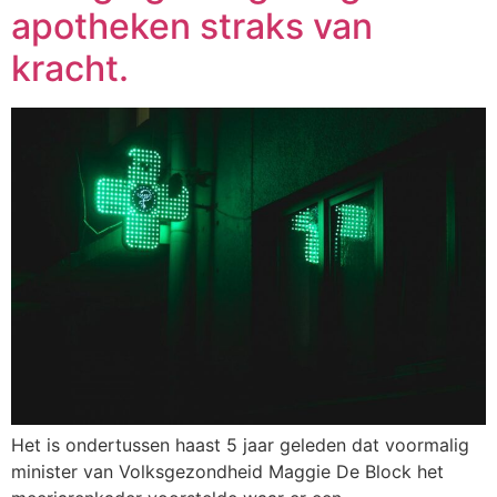
apotheken straks van
kracht.
Het is ondertussen haast 5 jaar geleden dat voormalig
minister van Volksgezondheid Maggie De Block het