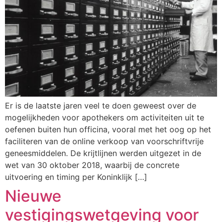
Er is de laatste jaren veel te doen geweest over de
mogelijkheden voor apothekers om activiteiten uit te
oefenen buiten hun officina, vooral met het oog op het
faciliteren van de online verkoop van voorschriftvrije
geneesmiddelen. De krijtlijnen werden uitgezet in de
wet van 30 oktober 2018, waarbij de concrete
uitvoering en timing per Koninklijk […]
Nieuwe
vestigingswetgeving voor