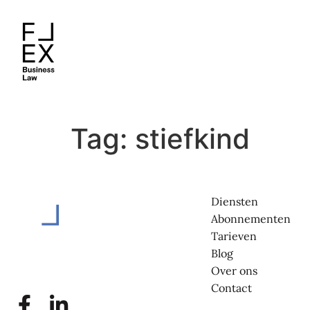
Tag:
stiefkind
Diensten
Abonnementen
Tarieven
Blog
Over ons
Contact