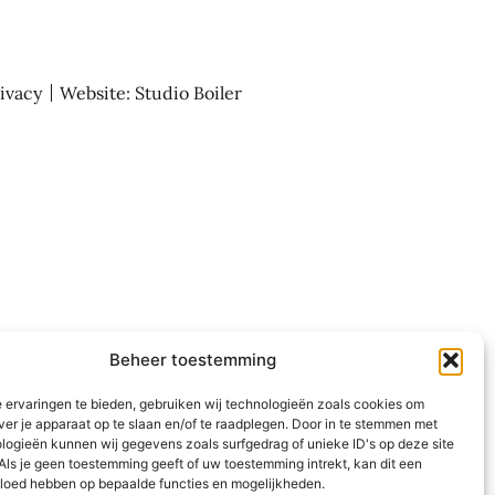
ivacy
Website: Studio Boiler
Beheer toestemming
 ervaringen te bieden, gebruiken wij technologieën zoals cookies om
ver je apparaat op te slaan en/of te raadplegen. Door in te stemmen met
logieën kunnen wij gegevens zoals surfgedrag of unieke ID's op deze site
Als je geen toestemming geeft of uw toestemming intrekt, kan dit een
vloed hebben op bepaalde functies en mogelijkheden.