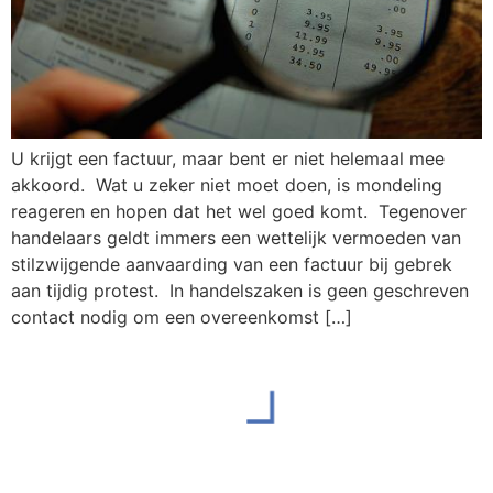
U krijgt een factuur, maar bent er niet helemaal mee
akkoord. Wat u zeker niet moet doen, is mondeling
reageren en hopen dat het wel goed komt. Tegenover
handelaars geldt immers een wettelijk vermoeden van
stilzwijgende aanvaarding van een factuur bij gebrek
aan tijdig protest. In handelszaken is geen geschreven
contact nodig om een overeenkomst […]