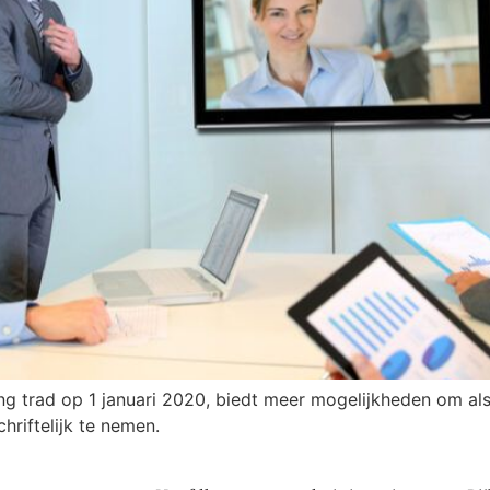
ng trad op 1 januari 2020, biedt meer mogelijkheden om a
hriftelijk te nemen.