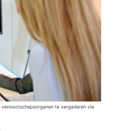
ls vennootschapsorganen te vergaderen via