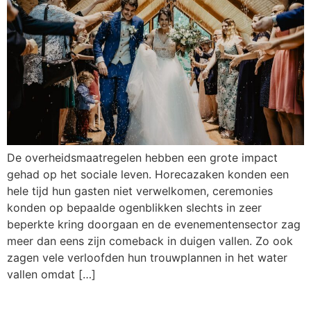
De overheidsmaatregelen hebben een grote impact
gehad op het sociale leven. Horecazaken konden een
hele tijd hun gasten niet verwelkomen, ceremonies
konden op bepaalde ogenblikken slechts in zeer
beperkte kring doorgaan en de evenementensector zag
meer dan eens zijn comeback in duigen vallen. Zo ook
zagen vele verloofden hun trouwplannen in het water
vallen omdat […]