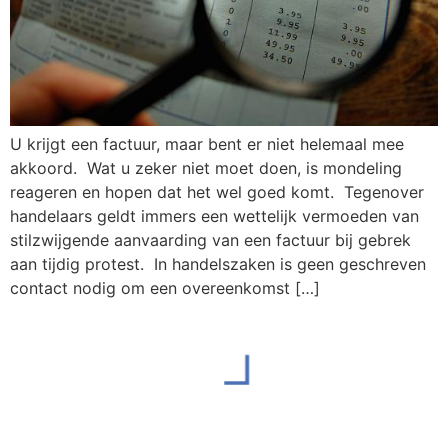
U krijgt een factuur, maar bent er niet helemaal mee
akkoord. Wat u zeker niet moet doen, is mondeling
reageren en hopen dat het wel goed komt. Tegenover
handelaars geldt immers een wettelijk vermoeden van
stilzwijgende aanvaarding van een factuur bij gebrek
aan tijdig protest. In handelszaken is geen geschreven
contact nodig om een overeenkomst […]