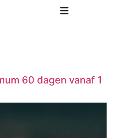
imum 60 dagen vanaf 1