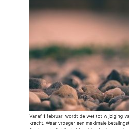
Vanaf 1 februari wordt de wet tot wijziging v
kracht. Waar vroeger een maximale betaling