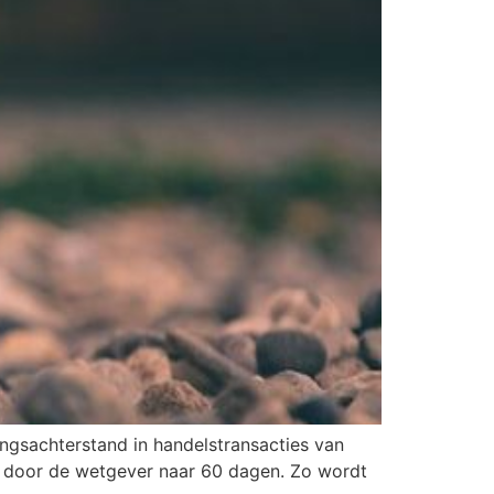
ingsachterstand in handelstransacties van
d door de wetgever naar 60 dagen. Zo wordt