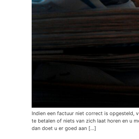
Indien een factuur niet correct is opgesteld,
te betalen of niets van zich laat horen en u 
dan doet u er goed aan […]