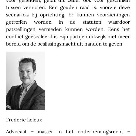
tussen vennoten. Een gouden raad is: voorzie deze
scenario’s bij oprichting. Er kunnen voorzieningen
getroffen worden in de statuten waardoor
patstellingen vermeden kunnen worden. Eens het
conflict geëscaleerd is, zijn partijen dikwijls niet meer
bereid om de beslissingsmacht uit handen te geven.
Frederic Leleux
Advocaat – master in het ondernemingsrecht –