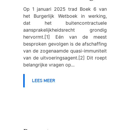
Op 1 januari 2025 trad Boek 6 van
het Burgerlijk Wetboek in werking,
dat het buitencontractuele
aansprakelijkheidsrecht grondig
hervormt.[1] Eén van de meest
besproken gevolgen is de afschaffing
van de zogenaamde quasi-immuniteit
van de uitvoeringsagent.[2] Dit roept
belangrijke vragen op...
LEES MEER