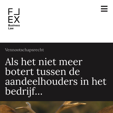
Vennootschapsrecht
Als het niet meer
botert tussen de
aandeelhouders in het
bedrijf…