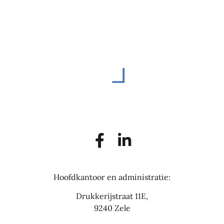
Hoofdkantoor en administratie:
Drukkerijstraat 11E,
9240 Zele