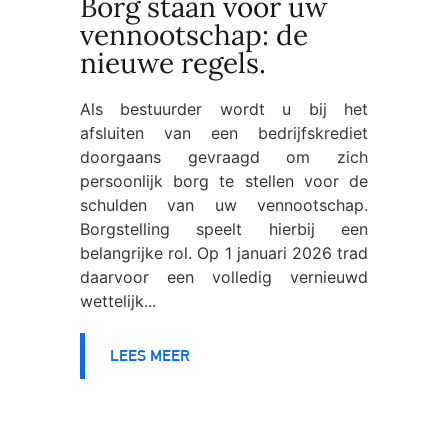
Borg staan voor uw
vennootschap: de
nieuwe regels.
Als bestuurder wordt u bij het
afsluiten van een bedrijfskrediet
doorgaans gevraagd om zich
persoonlijk borg te stellen voor de
schulden van uw vennootschap.
Borgstelling speelt hierbij een
belangrijke rol. Op 1 januari 2026 trad
daarvoor een volledig vernieuwd
wettelijk...
LEES MEER