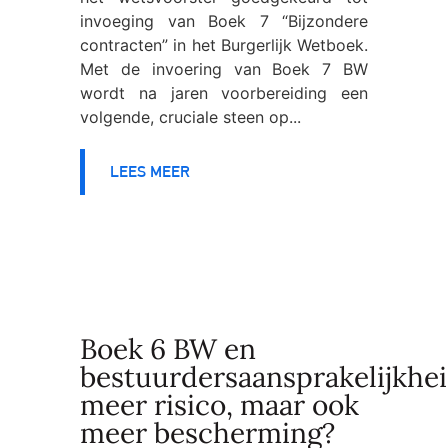
invoeging van Boek 7 “Bijzondere
contracten” in het Burgerlijk Wetboek.
Met de invoering van Boek 7 BW
wordt na jaren voorbereiding een
volgende, cruciale steen op...
LEES MEER
Boek 6 BW en
bestuurdersaansprakelijkhei
meer risico, maar ook
meer bescherming?