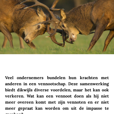
Veel ondernemers bundelen hun krachten met
anderen in een vennootschap. Deze samenwerking
biedt dikwijls diverse voordelen, maar het kan ook
verkeren. Wat kan een vennoot doen als hij niet
meer overeen komt met zijn vennoten en er niet
meer gepraat kan worden om uit de impasse te