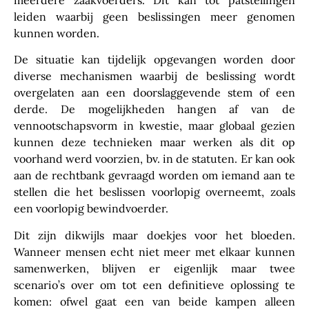
leiden waarbij geen beslissingen meer genomen
kunnen worden.
De situatie kan tijdelijk opgevangen worden door
diverse mechanismen waarbij de beslissing wordt
overgelaten aan een doorslaggevende stem of een
derde. De mogelijkheden hangen af van de
vennootschapsvorm in kwestie, maar globaal gezien
kunnen deze technieken maar werken als dit op
voorhand werd voorzien, bv. in de statuten. Er kan ook
aan de rechtbank gevraagd worden om iemand aan te
stellen die het beslissen voorlopig overneemt, zoals
een voorlopig bewindvoerder.
Dit zijn dikwijls maar doekjes voor het bloeden.
Wanneer mensen echt niet meer met elkaar kunnen
samenwerken, blijven er eigenlijk maar twee
scenario’s over om tot een definitieve oplossing te
komen: ofwel gaat een van beide kampen alleen