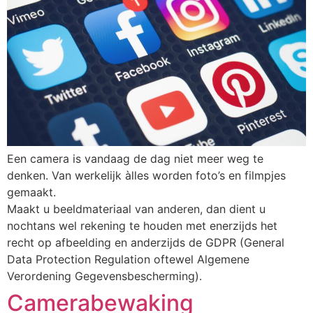
Een camera is vandaag de dag niet meer weg te
denken. Van werkelijk àlles worden foto’s en filmpjes
gemaakt.
Maakt u beeldmateriaal van anderen, dan dient u
nochtans wel rekening te houden met enerzijds het
recht op afbeelding en anderzijds de GDPR (General
Data Protection Regulation oftewel Algemene
Verordening Gegevensbescherming).
Camerabewaking