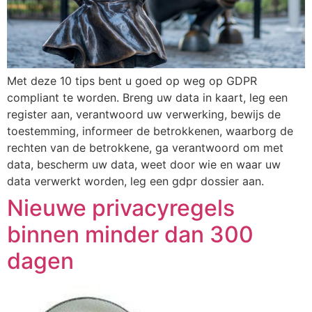
Met deze 10 tips bent u goed op weg op GDPR
compliant te worden. Breng uw data in kaart, leg een
register aan, verantwoord uw verwerking, bewijs de
toestemming, informeer de betrokkenen, waarborg de
rechten van de betrokkene, ga verantwoord om met
data, bescherm uw data, weet door wie en waar uw
data verwerkt worden, leg een gdpr dossier aan.
Nieuwe privacyregels
binnen minder dan 300
dagen