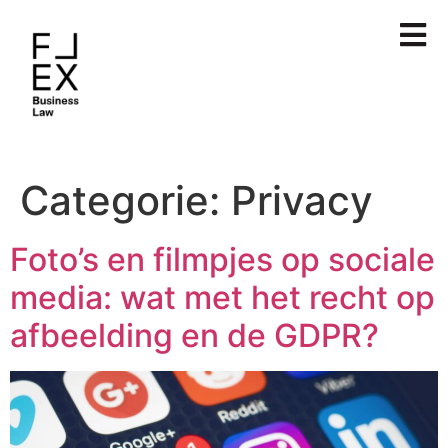
Categorie:
Privacy
Foto’s en filmpjes op sociale
media: wat met het recht op
afbeelding en de GDPR?