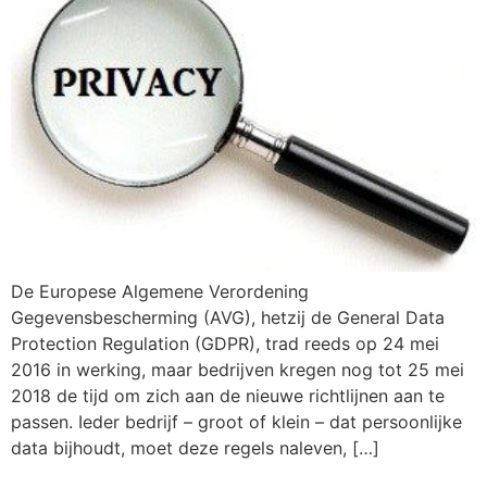
De Europese Algemene Verordening
Gegevensbescherming (AVG), hetzij de General Data
Protection Regulation (GDPR), trad reeds op 24 mei
2016 in werking, maar bedrijven kregen nog tot 25 mei
2018 de tijd om zich aan de nieuwe richtlijnen aan te
passen. Ieder bedrijf – groot of klein – dat persoonlijke
data bijhoudt, moet deze regels naleven, […]