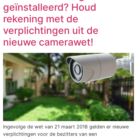
geïnstalleerd? Houd
rekening met de
verplichtingen uit de
nieuwe camerawet!
Ingevolge de wet van 21 maart 2018 gelden er nieuwe
verplichtingen voor de bezitters van een