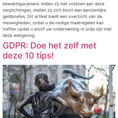
bewakingscamera. Indien zij niet voldoen aan deze
verplichtingen, stellen zij zich bloot aan aanzienlijke
geldboetes. Dit artikel biedt een overzicht van de
nieuwigheden, zodat u de nodige maatregelen kan
treffen opdat u en/of uw onderneming in orde zijn met
deze wetgeving.
GDPR: Doe het zelf met
deze 10 tips!