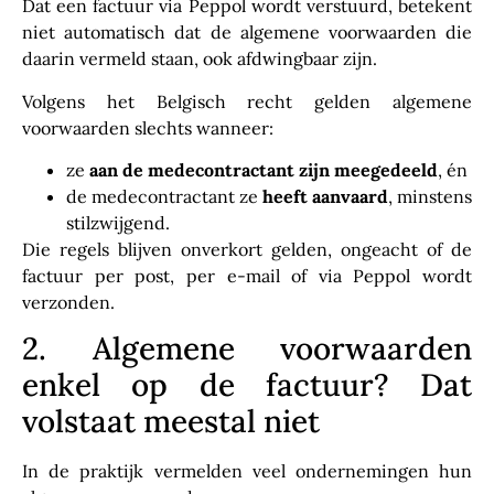
Dat een factuur via Peppol wordt verstuurd, betekent
niet automatisch dat de algemene voorwaarden die
daarin vermeld staan, ook afdwingbaar zijn.
Volgens het Belgisch recht gelden algemene
voorwaarden slechts wanneer:
ze
aan de medecontractant zijn meegedeeld
, én
de medecontractant ze
heeft aanvaard
, minstens
stilzwijgend.
Die regels blijven onverkort gelden, ongeacht of de
factuur per post, per e-mail of via Peppol wordt
verzonden.
2. Algemene voorwaarden
enkel op de factuur? Dat
volstaat meestal niet
In de praktijk vermelden veel ondernemingen hun