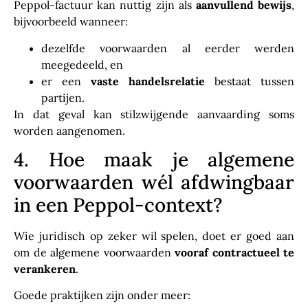
Peppol-factuur kan nuttig zijn als
aanvullend bewijs
,
bijvoorbeeld wanneer:
dezelfde voorwaarden al eerder werden
meegedeeld, en
er een
vaste handelsrelatie
bestaat tussen
partijen.
In dat geval kan stilzwijgende aanvaarding soms
worden aangenomen.
4. Hoe maak je algemene
voorwaarden wél afdwingbaar
in een Peppol-context?
Wie juridisch op zeker wil spelen, doet er goed aan
om de algemene voorwaarden
vooraf contractueel te
verankeren
.
Goede praktijken zijn onder meer: