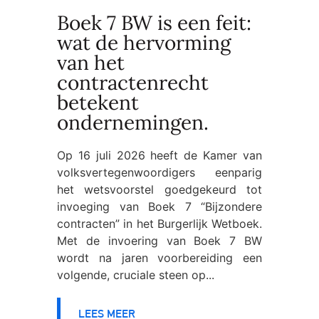
Boek 7 BW is een feit:
wat de hervorming
van het
contractenrecht
betekent
ondernemingen.
Op 16 juli 2026 heeft de Kamer van
volksvertegenwoordigers eenparig
het wetsvoorstel goedgekeurd tot
invoeging van Boek 7 “Bijzondere
contracten” in het Burgerlijk Wetboek.
Met de invoering van Boek 7 BW
wordt na jaren voorbereiding een
volgende, cruciale steen op...
LEES MEER