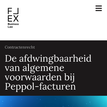
Contractenrecht
De afdwingbaarheid
van algemene
voorwaarden bij
Peppol-facturen