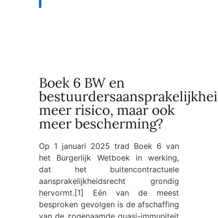
Boek 6 BW en
bestuurdersaansprakelijkhei
meer risico, maar ook
meer bescherming?
Op 1 januari 2025 trad Boek 6 van
het Burgerlijk Wetboek in werking,
dat het buitencontractuele
aansprakelijkheidsrecht grondig
hervormt.[1] Eén van de meest
besproken gevolgen is de afschaffing
van de zogenaamde quasi-immuniteit