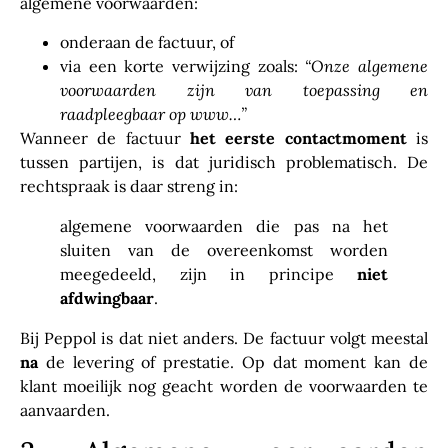
algemene voorwaarden:
onderaan de factuur, of
via een korte verwijzing zoals:
“Onze algemene
voorwaarden zijn van toepassing en
raadpleegbaar op www…”
Wanneer de factuur
het eerste contactmoment
is
tussen partijen, is dat juridisch problematisch. De
rechtspraak is daar streng in:
algemene voorwaarden die pas na het
sluiten van de overeenkomst worden
meegedeeld, zijn in principe
niet
afdwingbaar
.
Bij Peppol is dat niet anders. De factuur volgt meestal
na
de levering of prestatie. Op dat moment kan de
klant moeilijk nog geacht worden de voorwaarden te
aanvaarden.