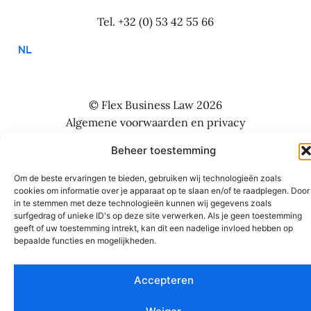
Tel.
+32 (0) 53 42 55 66
NL
© Flex Business Law 2026
Algemene voorwaarden en privacy
Website: Studio Boiler
Beheer toestemming
Om de beste ervaringen te bieden, gebruiken wij technologieën zoals
cookies om informatie over je apparaat op te slaan en/of te raadplegen. Door
in te stemmen met deze technologieën kunnen wij gegevens zoals
surfgedrag of unieke ID's op deze site verwerken. Als je geen toestemming
geeft of uw toestemming intrekt, kan dit een nadelige invloed hebben op
bepaalde functies en mogelijkheden.
Accepteren