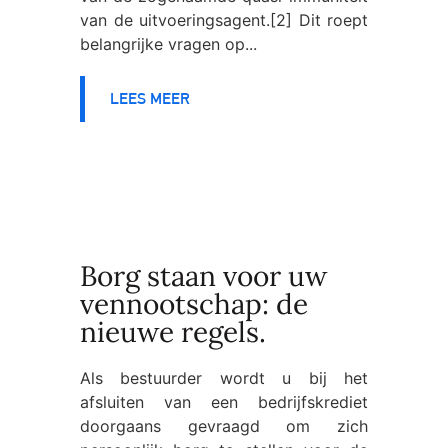
van de uitvoeringsagent.[2] Dit roept
belangrijke vragen op...
LEES MEER
Borg staan voor uw
vennootschap: de
nieuwe regels.
Als bestuurder wordt u bij het
afsluiten van een bedrijfskrediet
doorgaans gevraagd om zich