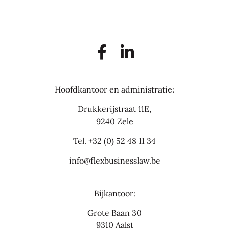
Hoofdkantoor en administratie:
Drukkerijstraat 11E,
9240 Zele
Tel.
+32 (0) 52 48 11 34
info@flexbusinesslaw.be
Bijkantoor:
Grote Baan 30
9310 Aalst