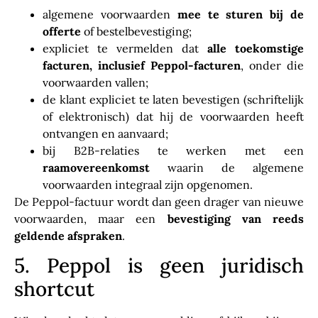
algemene voorwaarden
mee te sturen bij de
offerte
of bestelbevestiging;
expliciet te vermelden dat
alle toekomstige
facturen, inclusief Peppol-facturen
, onder die
voorwaarden vallen;
de klant expliciet te laten bevestigen (schriftelijk
of elektronisch) dat hij de voorwaarden heeft
ontvangen en aanvaard;
bij B2B-relaties te werken met een
raamovereenkomst
waarin de algemene
voorwaarden integraal zijn opgenomen.
De Peppol-factuur wordt dan geen drager van nieuwe
voorwaarden, maar een
bevestiging van reeds
geldende afspraken
.
5. Peppol is geen juridisch
shortcut