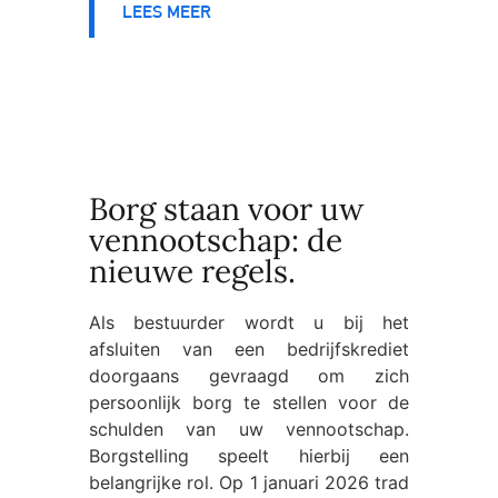
LEES MEER
Borg staan voor uw
vennootschap: de
nieuwe regels.
Als bestuurder wordt u bij het
afsluiten van een bedrijfskrediet
doorgaans gevraagd om zich
persoonlijk borg te stellen voor de
schulden van uw vennootschap.
Borgstelling speelt hierbij een
belangrijke rol. Op 1 januari 2026 trad