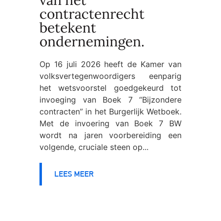
contractenrecht
betekent
ondernemingen.
Op 16 juli 2026 heeft de Kamer van
volksvertegenwoordigers eenparig
het wetsvoorstel goedgekeurd tot
invoeging van Boek 7 “Bijzondere
contracten” in het Burgerlijk Wetboek.
Met de invoering van Boek 7 BW
wordt na jaren voorbereiding een
volgende, cruciale steen op...
LEES MEER