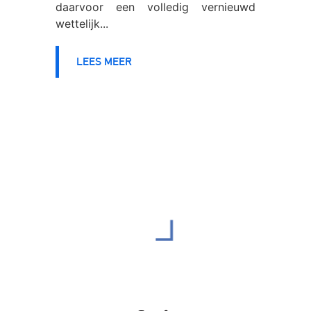
daarvoor een volledig vernieuwd
wettelijk...
LEES MEER