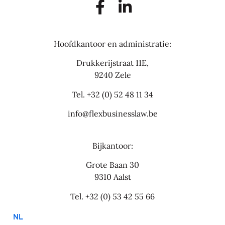
Hoofdkantoor en administratie:
Drukkerijstraat 11E,
9240 Zele
Tel.
+32 (0) 52 48 11 34
info@flexbusinesslaw.be
Bijkantoor:
Grote Baan 30
9310 Aalst
Tel.
+32 (0) 53 42 55 66
NL