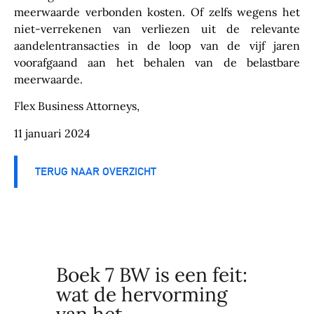
meerwaarde verbonden kosten. Of zelfs wegens het
niet-verrekenen van verliezen uit de relevante
aandelentransacties in de loop van de vijf jaren
voorafgaand aan het behalen van de belastbare
meerwaarde.
Flex Business Attorneys,
11 januari 2024
TERUG NAAR OVERZICHT
Boek 7 BW is een feit:
wat de hervorming
van het