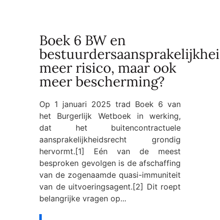
Boek 6 BW en
bestuurdersaansprakelijkhei
meer risico, maar ook
meer bescherming?
Op 1 januari 2025 trad Boek 6 van
het Burgerlijk Wetboek in werking,
dat het buitencontractuele
aansprakelijkheidsrecht grondig
hervormt.[1] Eén van de meest
besproken gevolgen is de afschaffing
van de zogenaamde quasi-immuniteit
van de uitvoeringsagent.[2] Dit roept
belangrijke vragen op...