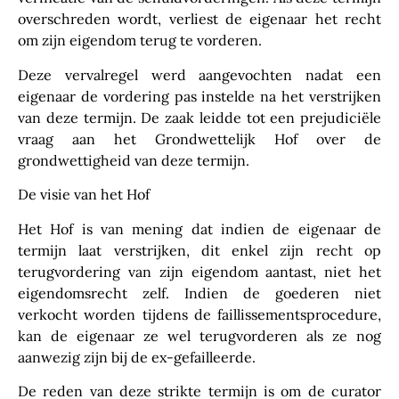
overschreden wordt, verliest de eigenaar het recht
om zijn eigendom terug te vorderen.
Deze vervalregel werd aangevochten nadat een
eigenaar de vordering pas instelde na het verstrijken
van deze termijn. De zaak leidde tot een prejudiciële
vraag aan het Grondwettelijk Hof over de
grondwettigheid van deze termijn.
De visie van het Hof
Het Hof is van mening dat indien de eigenaar de
termijn laat verstrijken, dit enkel zijn recht op
terugvordering van zijn eigendom aantast, niet het
eigendomsrecht zelf. Indien de goederen niet
verkocht worden tijdens de faillissementsprocedure,
kan de eigenaar ze wel terugvorderen als ze nog
aanwezig zijn bij de ex-gefailleerde.
De reden van deze strikte termijn is om de curator