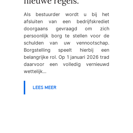
nieuwe regels.
Als bestuurder wordt u bij het
afsluiten van een bedrijfskrediet
doorgaans gevraagd om zich
persoonlijk borg te stellen voor de
schulden van uw vennootschap.
Borgstelling speelt hierbij een
belangrijke rol. Op 1 januari 2026 trad
daarvoor een volledig vernieuwd
wettelijk...
LEES MEER