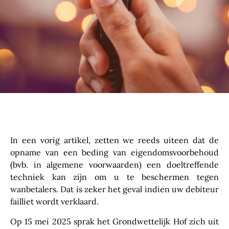
In een vorig artikel, zetten we reeds uiteen dat de
opname van een beding van eigendomsvoorbehoud
(bvb. in algemene voorwaarden) een
doeltreffende
techniek kan zijn om u te beschermen tegen
wanbetalers
. Dat is zeker het geval indien uw debiteur
failliet wordt verklaard.
Op 15 mei 2025 sprak het Grondwettelijk Hof zich uit