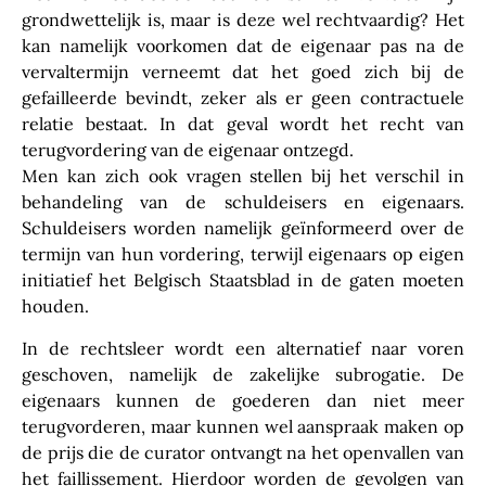
grondwettelijk is, maar is deze wel rechtvaardig? Het
kan namelijk voorkomen dat de eigenaar pas na de
vervaltermijn verneemt dat het goed zich bij de
gefailleerde bevindt, zeker als er geen contractuele
relatie bestaat. In dat geval wordt het recht van
terugvordering van de eigenaar ontzegd.
Men kan zich ook vragen stellen bij het verschil in
behandeling van de schuldeisers en eigenaars.
Schuldeisers worden namelijk geïnformeerd over de
termijn van hun vordering, terwijl eigenaars op eigen
initiatief het Belgisch Staatsblad in de gaten moeten
houden.
In de rechtsleer wordt een alternatief naar voren
geschoven, namelijk de zakelijke subrogatie. De
eigenaars kunnen de goederen dan niet meer
terugvorderen, maar kunnen wel aanspraak maken op
de prijs die de curator ontvangt na het openvallen van
het faillissement. Hierdoor worden de gevolgen van