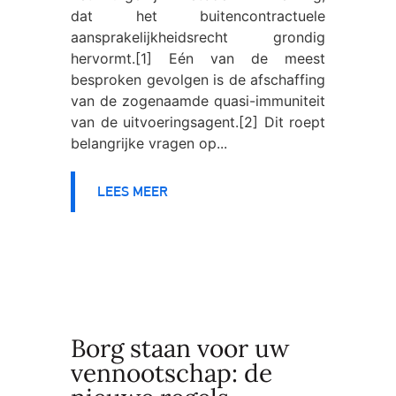
dat het buitencontractuele
aansprakelijkheidsrecht grondig
hervormt.[1] Eén van de meest
besproken gevolgen is de afschaffing
van de zogenaamde quasi-immuniteit
van de uitvoeringsagent.[2] Dit roept
belangrijke vragen op...
LEES MEER
Borg staan voor uw
vennootschap: de