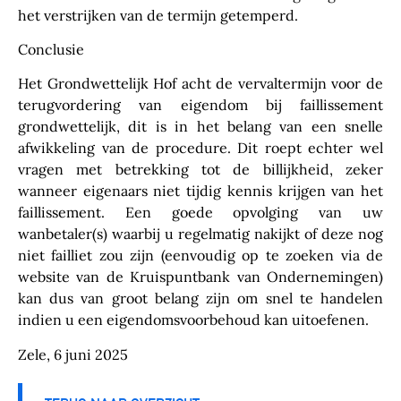
het verstrijken van de termijn getemperd.
Conclusie
Het Grondwettelijk Hof acht de vervaltermijn voor de
terugvordering van eigendom bij faillissement
grondwettelijk, dit is in het belang van een snelle
afwikkeling van de procedure. Dit roept echter wel
vragen met betrekking tot de billijkheid, zeker
wanneer eigenaars niet tijdig kennis krijgen van het
faillissement. Een goede opvolging van uw
wanbetaler(s) waarbij u regelmatig nakijkt of deze nog
niet failliet zou zijn (eenvoudig op te zoeken via de
website van de Kruispuntbank van Ondernemingen
)
kan dus van groot belang zijn om snel te handelen
indien u een eigendomsvoorbehoud kan uitoefenen.
Zele, 6 juni 2025