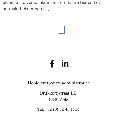
belast als diverse inkomsten omdat ze buiten het
normale beheer van […]
Hoofdkantoor en administratie:
Drukkerijstraat 11E,
9240 Zele
Tel.
+32 (0) 52 48 11 34