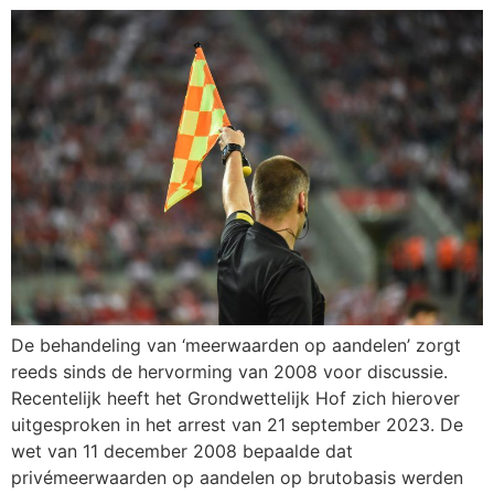
De behandeling van ‘meerwaarden op aandelen’ zorgt
reeds sinds de hervorming van 2008 voor discussie.
Recentelijk heeft het Grondwettelijk Hof zich hierover
uitgesproken in het arrest van 21 september 2023. De
wet van 11 december 2008 bepaalde dat
privémeerwaarden op aandelen op brutobasis werden