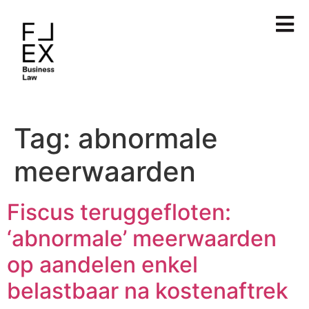
Tag:
abnormale
meerwaarden
Fiscus teruggefloten:
‘abnormale’ meerwaarden
op aandelen enkel
belastbaar na kostenaftrek