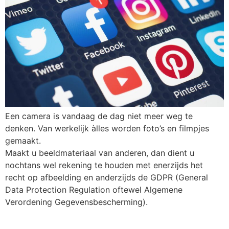
Een camera is vandaag de dag niet meer weg te
denken. Van werkelijk àlles worden foto’s en filmpjes
gemaakt.
Maakt u beeldmateriaal van anderen, dan dient u
nochtans wel rekening te houden met enerzijds het
recht op afbeelding en anderzijds de GDPR (General
Data Protection Regulation oftewel Algemene
Verordening Gegevensbescherming).