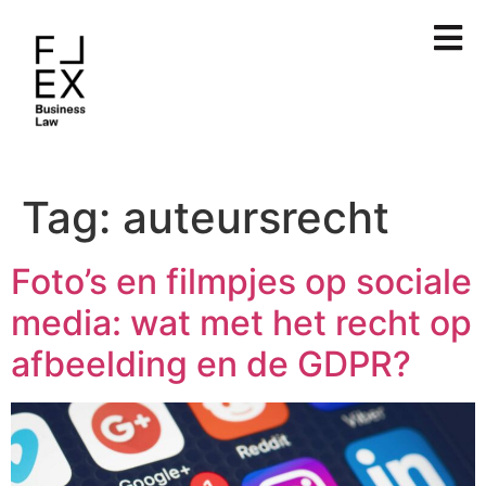
Tag:
auteursrecht
Foto’s en filmpjes op sociale
media: wat met het recht op
afbeelding en de GDPR?