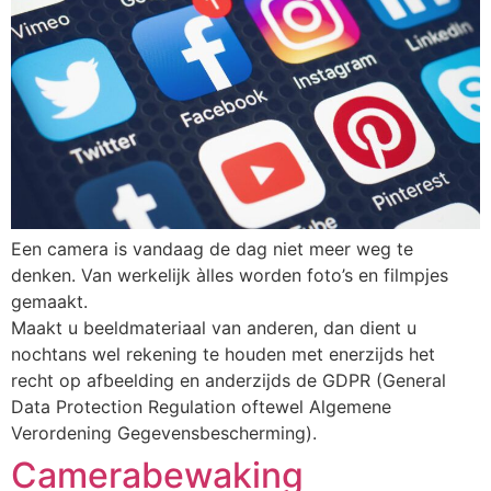
Een camera is vandaag de dag niet meer weg te
denken. Van werkelijk àlles worden foto’s en filmpjes
gemaakt.
Maakt u beeldmateriaal van anderen, dan dient u
nochtans wel rekening te houden met enerzijds het
recht op afbeelding en anderzijds de GDPR (General
Data Protection Regulation oftewel Algemene
Verordening Gegevensbescherming).
Camerabewaking