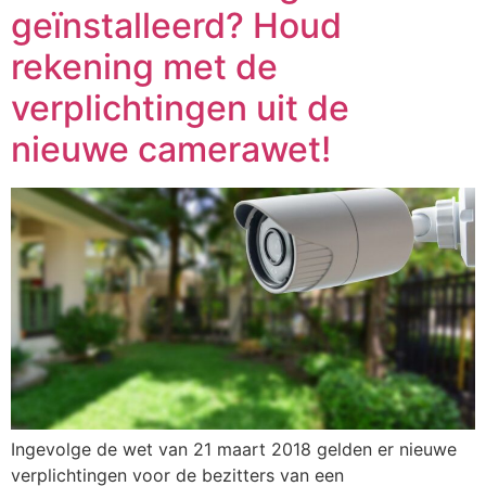
geïnstalleerd? Houd
rekening met de
verplichtingen uit de
nieuwe camerawet!
Ingevolge de wet van 21 maart 2018 gelden er nieuwe
verplichtingen voor de bezitters van een