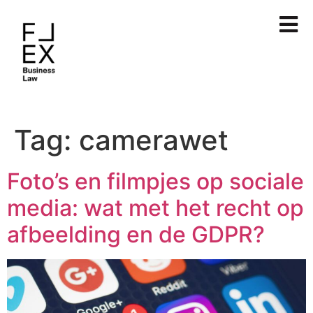
Tag:
camerawet
Foto’s en filmpjes op sociale
media: wat met het recht op
afbeelding en de GDPR?