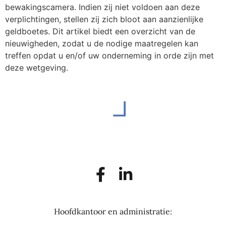
bewakingscamera. Indien zij niet voldoen aan deze
verplichtingen, stellen zij zich bloot aan aanzienlijke
geldboetes. Dit artikel biedt een overzicht van de
nieuwigheden, zodat u de nodige maatregelen kan
treffen opdat u en/of uw onderneming in orde zijn met
deze wetgeving.
Hoofdkantoor en administratie: