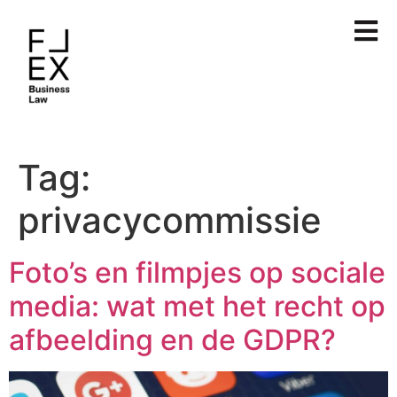
Tag:
privacycommissie
Foto’s en filmpjes op sociale
media: wat met het recht op
afbeelding en de GDPR?