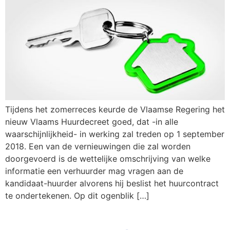
Tijdens het zomerreces keurde de Vlaamse Regering het
nieuw Vlaams Huurdecreet goed, dat -in alle
waarschijnlijkheid- in werking zal treden op 1 september
2018. Een van de vernieuwingen die zal worden
doorgevoerd is de wettelijke omschrijving van welke
informatie een verhuurder mag vragen aan de
kandidaat-huurder alvorens hij beslist het huurcontract
te ondertekenen. Op dit ogenblik […]