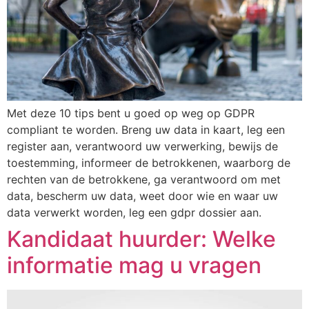
Met deze 10 tips bent u goed op weg op GDPR
compliant te worden. Breng uw data in kaart, leg een
register aan, verantwoord uw verwerking, bewijs de
toestemming, informeer de betrokkenen, waarborg de
rechten van de betrokkene, ga verantwoord om met
data, bescherm uw data, weet door wie en waar uw
data verwerkt worden, leg een gdpr dossier aan.
Kandidaat huurder: Welke
informatie mag u vragen