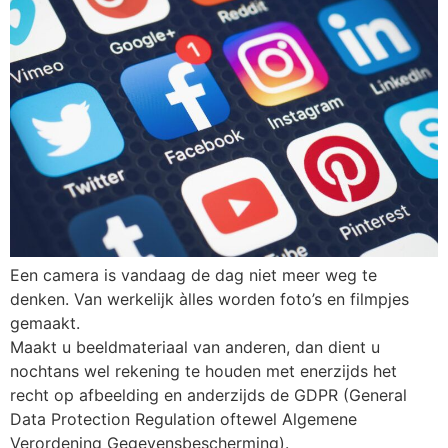
Een camera is vandaag de dag niet meer weg te
denken. Van werkelijk àlles worden foto’s en filmpjes
gemaakt.
Maakt u beeldmateriaal van anderen, dan dient u
nochtans wel rekening te houden met enerzijds het
recht op afbeelding en anderzijds de GDPR (General
Data Protection Regulation oftewel Algemene
Verordening Gegevensbescherming).