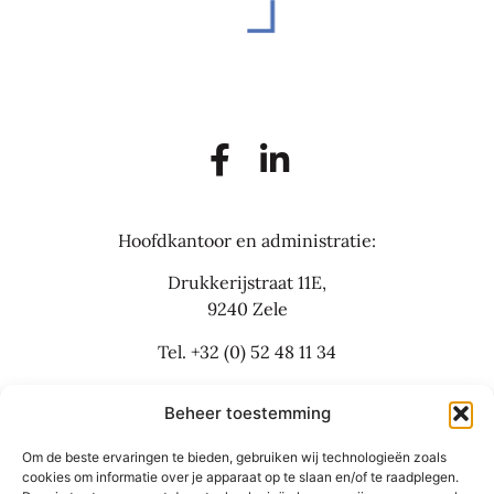
Hoofdkantoor en administratie:
Drukkerijstraat 11E,
9240 Zele
Tel.
+32 (0) 52 48 11 34
info@flexbusinesslaw.be
Beheer toestemming
Om de beste ervaringen te bieden, gebruiken wij technologieën zoals
Bijkantoor:
cookies om informatie over je apparaat op te slaan en/of te raadplegen.