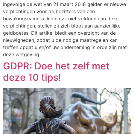
Ingevolge de wet van 21 maart 2018 gelden er nieuwe
verplichtingen voor de bezitters van een
bewakingscamera. Indien zij niet voldoen aan deze
verplichtingen, stellen zij zich bloot aan aanzienlijke
geldboetes. Dit artikel biedt een overzicht van de
nieuwigheden, zodat u de nodige maatregelen kan
treffen opdat u en/of uw onderneming in orde zijn met
deze wetgeving.
GDPR: Doe het zelf met
deze 10 tips!