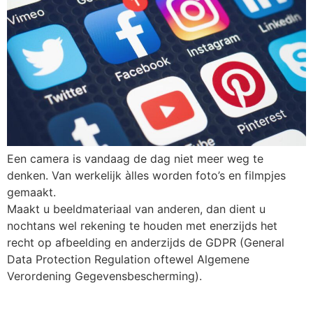
Een camera is vandaag de dag niet meer weg te
denken. Van werkelijk àlles worden foto’s en filmpjes
gemaakt.
Maakt u beeldmateriaal van anderen, dan dient u
nochtans wel rekening te houden met enerzijds het
recht op afbeelding en anderzijds de GDPR (General
Data Protection Regulation oftewel Algemene
Verordening Gegevensbescherming).