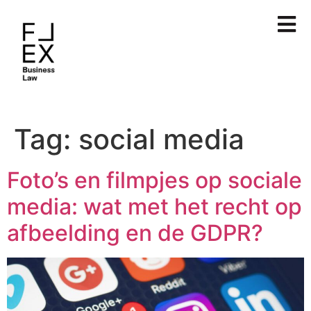
Tag:
social media
Foto’s en filmpjes op sociale
media: wat met het recht op
afbeelding en de GDPR?