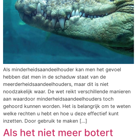
Als minderheidsaandeelhouder kan men het gevoel
hebben dat men in de schaduw staat van de
meerderheidsaandeelhouders, maar dit is niet
noodzakelijk waar. De wet reikt verschillende manieren
aan waardoor minderheidsaandeelhouders toch
gehoord kunnen worden. Het is belangrijk om te weten
welke rechten u hebt en hoe u deze effectief kunt
inzetten. Door gebruik te maken […]
Als het niet meer botert