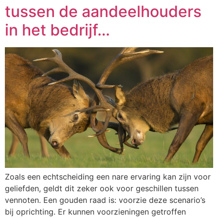
tussen de aandeelhouders
in het bedrijf…
Zoals een echtscheiding een nare ervaring kan zijn voor
geliefden, geldt dit zeker ook voor geschillen tussen
vennoten. Een gouden raad is: voorzie deze scenario’s
bij oprichting. Er kunnen voorzieningen getroffen