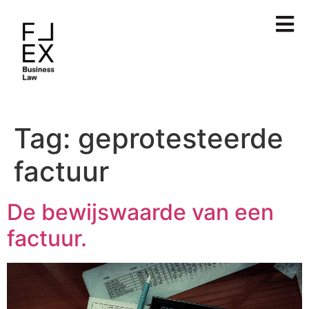
Tag:
geprotesteerde
factuur
De bewijswaarde van een
factuur.