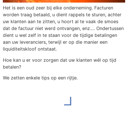
Het is een oud zeer bij elke onderneming. Facturen
worden traag betaald, u dient rappels te sturen, achter
uw klanten aan te zitten, u hoort al te vaak de smoes
dat de factuur niet werd ontvangen, enz…. Ondertussen
dient u wel zelf in te staan voor de tijdige betalingen
aan uw leveranciers, terwijl er op die manier een
liquiditeitskloof ontstaat.
Hoe kan u er voor zorgen dat uw klanten wél op tijd
betalen?
We zetten enkele tips op een rijtje.