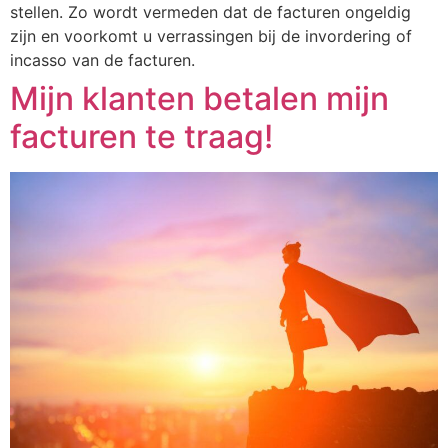
stellen. Zo wordt vermeden dat de facturen ongeldig
zijn en voorkomt u verrassingen bij de invordering of
incasso van de facturen.
Mijn klanten betalen mijn
facturen te traag!