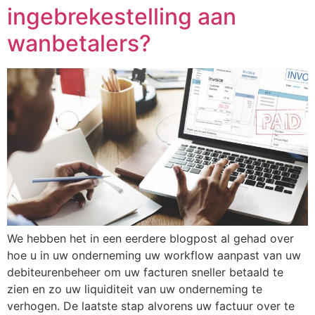
ingebrekestelling aan
wanbetalers?
We hebben het in een eerdere blogpost al gehad over
hoe u in uw onderneming uw workflow aanpast van uw
debiteurenbeheer om uw facturen sneller betaald te
zien en zo uw liquiditeit van uw onderneming te
verhogen. De laatste stap alvorens uw factuur over te