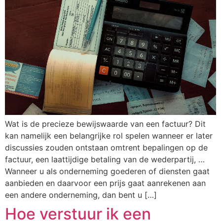
Wat is de precieze bewijswaarde van een factuur? Dit
kan namelijk een belangrijke rol spelen wanneer er later
discussies zouden ontstaan omtrent bepalingen op de
factuur, een laattijdige betaling van de wederpartij, …
Wanneer u als onderneming goederen of diensten gaat
aanbieden en daarvoor een prijs gaat aanrekenen aan
een andere onderneming, dan bent u […]
Hoe verstuur ik een